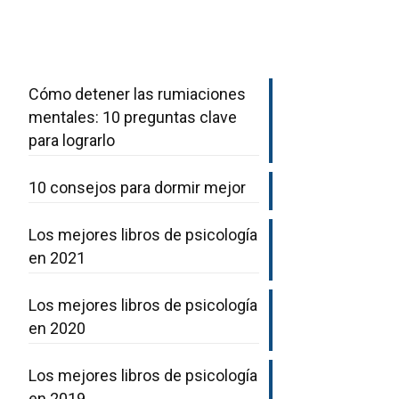
Cómo detener las rumiaciones
mentales: 10 preguntas clave
para lograrlo
10 consejos para dormir mejor
Los mejores libros de psicología
en 2021
Los mejores libros de psicología
en 2020
Los mejores libros de psicología
en 2019