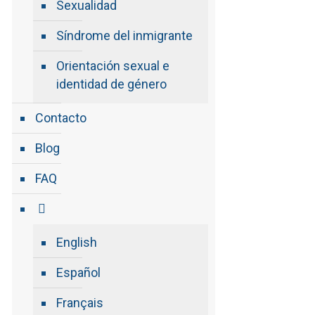
Sexualidad
Síndrome del inmigrante
Orientación sexual e
identidad de género
Contacto
Blog
FAQ
English
Español
Français