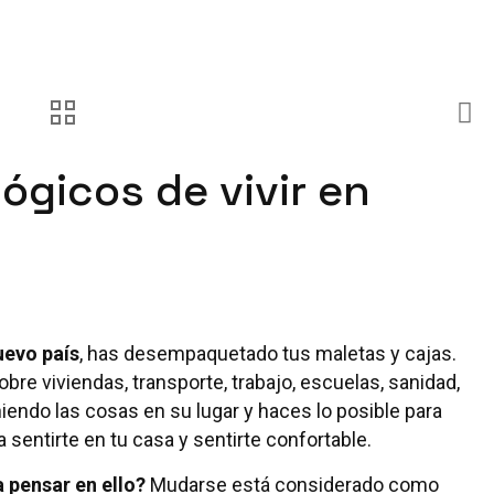
ógicos de vivir en
uevo país
, has desempaquetado tus maletas y cajas.
bre viviendas, transporte, trabajo, escuelas, sanidad,
iendo las cosas en su lugar y haces lo posible para
 sentirte en tu casa y sentirte confortable.
 pensar en ello?
Mudarse está considerado como