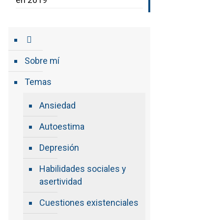
Sobre mí
Temas
Ansiedad
Autoestima
Depresión
Habilidades sociales y
asertividad
Cuestiones existenciales