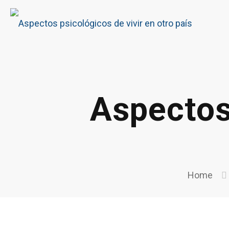
Aspectos 
Home