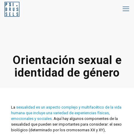
Orientación sexual e
identidad de género
La
sexualidad es un aspecto complejo y multifacético de la vida
humana que incluye una variedad de experiencias físicas,
emocionales y sociales
. Aquí hay algunos componentes de la
sexualidad que pueden ser importantes para considerar: el sexo
biológico (determinado por los cromosomas XX y XY),