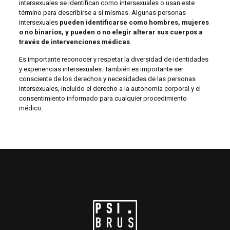
intersexuales se identifican como intersexuales o usan este
término para describirse a sí mismas. Algunas personas
intersexuales
pueden identificarse como hombres, mujeres
o no binarios, y pueden o no elegir alterar sus cuerpos a
través de intervenciones médicas
.
Es importante reconocer y respetar la diversidad de identidades
y experiencias intersexuales. También es importante ser
consciente de los derechos y necesidades de las personas
intersexuales, incluido el derecho a la autonomía corporal y el
consentimiento informado para cualquier procedimiento
médico.