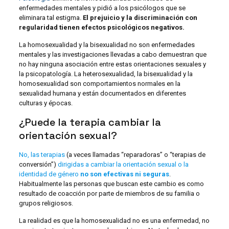
enfermedades mentales y pidió a los psicólogos que se
eliminara tal estigma.
El prejuicio y la discriminación con
regularidad tienen efectos psicológicos negativos.
La homosexualidad y la bisexualidad no son enfermedades
mentales y las investigaciones llevadas a cabo demuestran que
no hay ninguna asociación entre estas orientaciones sexuales y
la psicopatología. La heterosexualidad, la bisexualidad y la
homosexualidad son comportamientos normales en la
sexualidad humana y están documentados en diferentes
culturas y épocas.
¿Puede la terapia cambiar la
orientación sexual?
No, las terapias
(a veces llamadas “reparadoras” o “terapias de
conversión”)
dirigidas a cambiar la orientación sexual o la
identidad de género
no son efectivas ni seguras
.
Habitualmente las personas que buscan este cambio es como
resultado de coacción por parte de miembros de su familia o
grupos religiosos.
La realidad es que la homosexualidad no es una enfermedad, no