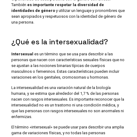
También
es importante respetar la diversidad de
identidades de género
y utilizar un lenguaje y pronombres que
sean apropiados y respetuosos con la identidad de género de
una persona.
¿Qué es la intersexualidad?
Intersexual
es un término que se usa para describir a las
personas que nacen con características sexuales físicas que no
se ajustan a las nociones binarias típicas de cuerpos
masculinos o femeninos. Estas características pueden incluir
variaciones en los genitales, cromosomas u hormonas.
La intersexualidad es una variación natural de la biología
humana, y se estima que alrededor del 1,7 % de las personas
nacen con rasgos intersexuales. Es importante reconocer que la
intersexualidad no es un trastorno ni una condición médica, y
que las personas con rasgos intersexuales no son anormales ni
enfermizas.
El término «intersexual» se puede usar para describir una amplia
gama de variaciones físicas, y no todas las personas